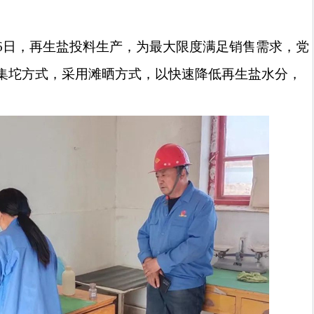
6
日，再生盐投料生产，为最大限度满足销售需求，党
集坨方式，采用滩晒方式，以快速降低再生盐水分，