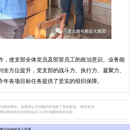
作，使支部全体党员及部室员工的政治意识、业务能
到全方位提升，党支部的战斗力、执行力、凝聚力、
今年各项目标任务提供了坚实的组织保障。
合法授权网站，如果您认为转载内容侵犯了您的权益，请您来信/
网站将在收到信息核实后24小时内删除相关内容。
建活动持续深入开展