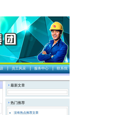
设
员工风采
服务中心
联系我
：
最新文章
热门推荐
没有热点推荐文章