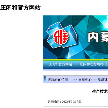
庄闲和官方网站
庄闲和官方网站
庄闲和官方网站-庄
您现在的位置： >>
文章中心
>>
党群建
生产技术
更新时间：2022/6/9 9:17:53