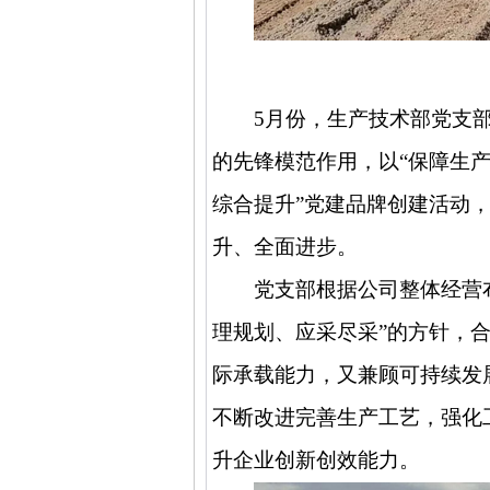
5
月份，生产技术部党支
的先锋模范作用，以“保障生
综合提升”党建品牌创建活动
升、全面进步。
党支部根据公司整体经营
理规划、应采尽采”的方针，
际承载能力，又兼顾可持续发
不断改进完善生产工艺，强化
升企业创新创效能力。