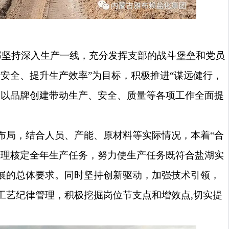
部坚持深入生产一线，充分发挥支部的战斗堡垒和党员
产安全、提升生产效率”为目标，积极推进“谋远健行，
，以品牌创建带动生产、安全、质量等各项工作全面提
布局，结合人员、产能、原材料等实际情况，本着“合
合理核定全年生产任务，努力使生产任务既符合盐湖实
展的总体要求。同时坚持创新驱动，加强技术引领，
工艺纪律管理，积极挖掘岗位节支点和增效点
,
切实提