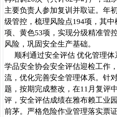
主要负责人参加复训并取证。年
级管控，梳理风险点
194
项，其中
项、黄色
53
项，实现分级精准管
风险，巩固安全生产基础。
顺利通过安全评估 优化管理体
学品安全协会安全评估迎检工作
流，优化完善安全管理体系。针
题，按期完成整改，在
11
月复评
评，安全评估成绩在雅布赖工业
前茅。严格危险作业管理落实票