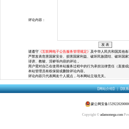
评论内容：
请遵守
《互联网电子公告服务管理规定》
及中华人民共和国其他各
严禁发表危害国家安全、损害国家利益、破坏民族团结、破坏国家
诽谤、教唆、淫秽等内容的评论 。
用户需对自己在使用本站服务过程中的行为承担法律责任（直接或
本站管理员有权保留或删除评论内容。
评论内容只代表网友个人观点，与本网站立场无关。
【网站介绍】
|
【联系
蒙公网安备152922020000
Copyright ©
adamomega.com
Pow