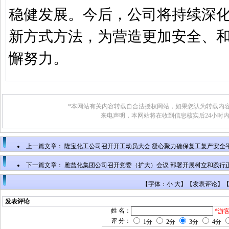
稳健发展。今后，公司将持续深
新方式方法，为营造更加安全、
懈努力。
*本网站有关内容转载自合法授权网站，如果您认为转载内容
来电声明，本网站将在收到信息核实后24小时
上一篇文章：
隆宝化工公司召开开工动员大会 凝心聚力确保复工复产安全
下一篇文章：
雅盐化集团公司召开党委（扩大）会议 部署开展树立和践行
【字体：小 大】【
发表评论
】
发表评论
姓 名：
*游
评 分：
1分
2分
3分
4分