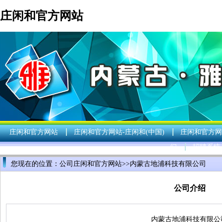
庄闲和官方网站
庄闲和官方网站
庄闲和官方网站-庄闲和(中国)
庄闲和官方网
们
招聘系统
您现在的位置：
公司庄闲和官方网站
>>
内蒙古地浦科技有限公司
公司介绍
内蒙古地浦科技有限公