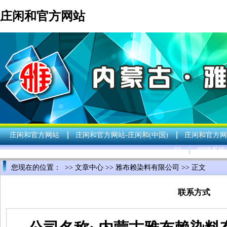
庄闲和官方网站
庄闲和官方网站
庄闲和官方网站-庄闲和(中国)
庄闲和官方网
们
招聘系统
您现在的位置： >>
文章中心
>>
雅布赖染料有限公司
>> 正文
联系方式