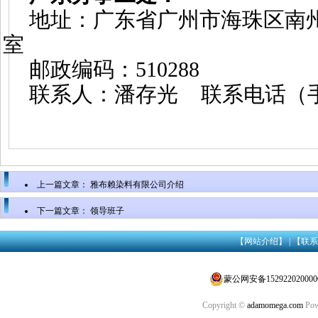
地址：广东省广州市海珠区南
室
邮政编码：
510288
联系人：潘存光
联系电话（手机
上一篇文章：
雅布赖染料有限公司介绍
下一篇文章：
领导班子
【网站介绍】
|
【联系
蒙公网安备152922020000
Copyright ©
adamomega.com
Pow