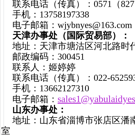
联系电话（传真）：
0571
（
827
手机：
13758197338
电子邮箱：
wjybnyes@163.com
天津办事处（国际贸易部）：
地址：天津市塘沽区河北路时
邮政编码：
300451
联系人：姬婷婷
联系电话（传真）：
022-65259
手机：
13662127310
sales1@yabulaidye
电子邮箱：
山东办事处：
地址：山东省淄博市张店区潘南
室