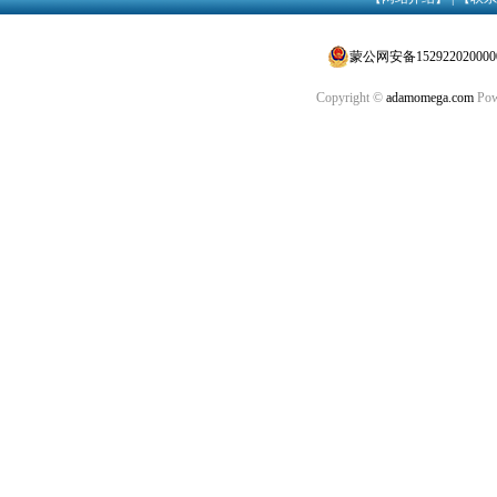
蒙公网安备152922020000
Copyright ©
adamomega.com
Pow